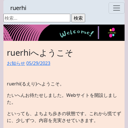
ruerhi
検
索:
ruerhiへようこそ
お知らせ
05/29/2023
ruerhi(るえり)へようこそ。
たいへんお待たせしました。Webサイトを開設しまし
た。
といっても、よちよち歩きの状態です。これから慌てず
に、少しずつ、内容を充実させていきます。