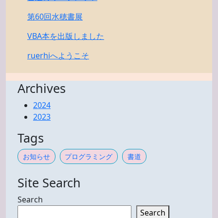
第60回水穂書展
VBA本を出版しました
ruerhiへようこそ
Archives
2024
2023
Tags
お知らせ
プログラミング
書道
Site Search
Search
Search