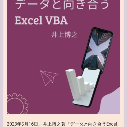
2023年5月16日、井上博之著『データと向き合うExcel