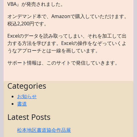
VBA』が発売されました。
オンデマンド本で、Amazonで購入していただけます。
税込2,200円です。
Excelのデータを読み取ってしまい、それを加工して出
力する方法を学びます。Excelの操作をなぞっていくよ
うなアプローチとは一線を画しています。
サポート情報は、このサイトで発信していきます。
Categories
お知らせ
書道
Latest Posts
松本地区書道協会作品展