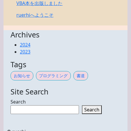
VBA本を出版しました
ruerhiへようこそ
Archives
2024
2023
Tags
お知らせ
プログラミング
書道
Site Search
Search
Search