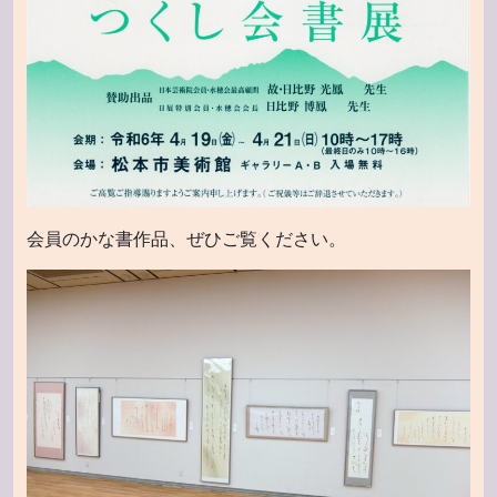
会員のかな書作品、ぜひご覧ください。