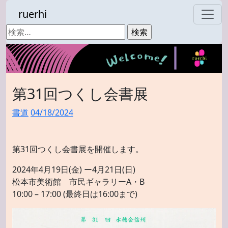
ruerhi
検
索:
第31回つくし会書展
書道
04/18/2024
第31回つくし会書展を開催します。
2024年4月19日(金) ー4月21日(日)
松本市美術館 市民ギャラリーA・B
10:00 – 17:00 (最終日は16:00まで)